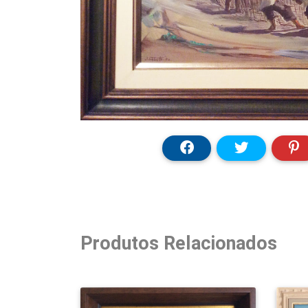
Produtos Relacionados