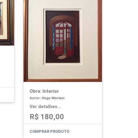
Obra: Interior
Autor: Hugo Moriani
Ver detalhes...
R$ 180,00
COMPRAR PRODUTO