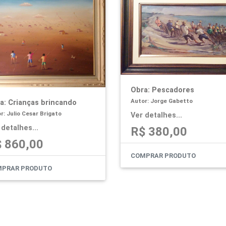
Obra: Pescadores
Autor: Jorge Gabetto
a: Crianças brincando
r: Julio Cesar Brigato
Ver detalhes...
 detalhes...
R$ 380,00
 860,00
COMPRAR PRODUTO
PRAR PRODUTO