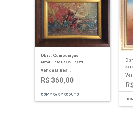
Obra: Composiçao
Obr
Autor: Jose Paulo Licatti
Auto
Ver detalhes...
Ver
R$ 360,00
R$
COMPRAR PRODUTO
COM