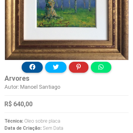
Arvores
Autor: Manoel Santiago
R$ 640,00
Técnica:
Oleo sobre placa
Data de Criação:
Sem Data