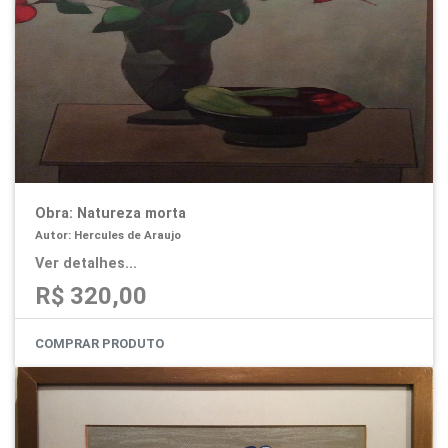
Obra: Natureza morta
Autor: Hercules de Araujo
Ver detalhes...
R$ 320,00
COMPRAR PRODUTO