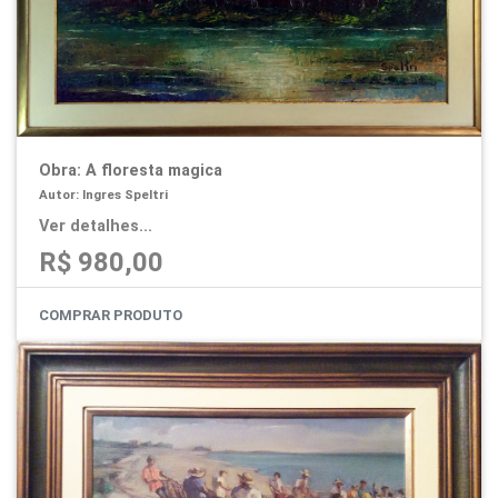
Obra: A floresta magica
Autor: Ingres Speltri
Ver detalhes...
R$ 980,00
COMPRAR PRODUTO