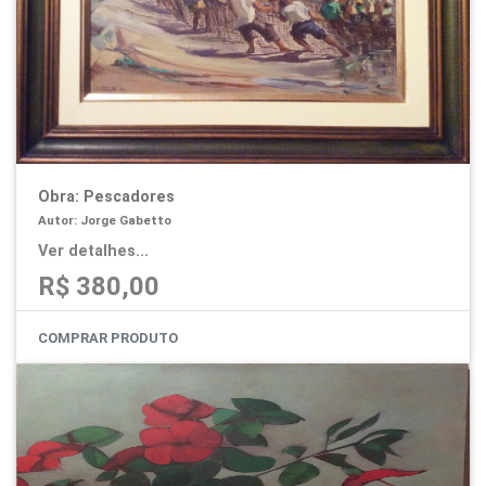
Obra: Pescadores
Autor: Jorge Gabetto
Ver detalhes...
R$ 380,00
COMPRAR PRODUTO