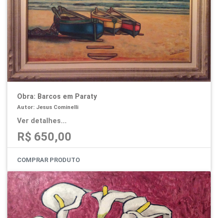
Obra: Barcos em Paraty
Autor: Jesus Cominelli
Ver detalhes...
R$ 650,00
COMPRAR PRODUTO