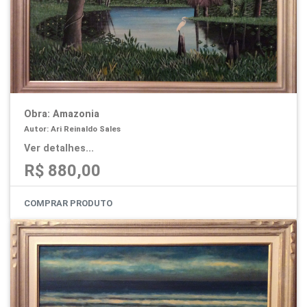
Obra: Amazonia
Autor: Ari Reinaldo Sales
Ver detalhes...
R$ 880,00
COMPRAR PRODUTO