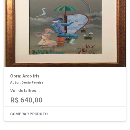
Obra: Arco iris
Autor: Decio Fereira
Ver detalhes...
R$ 640,00
COMPRAR PRODUTO