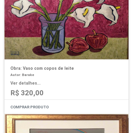
Obra: Vaso com copos de leite
Autor: Barake
Ver detalhes...
R$ 320,00
COMPRAR PRODUTO