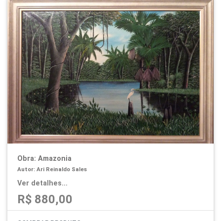
Obra: Amazonia
Autor: Ari Reinaldo Sales
Ver detalhes...
R$ 880,00