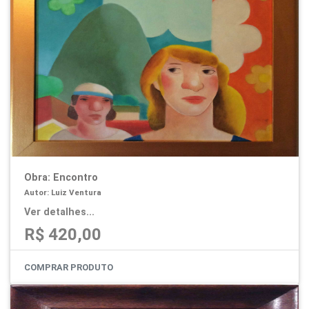
Obra: Encontro
Autor: Luiz Ventura
Ver detalhes...
R$ 420,00
COMPRAR PRODUTO