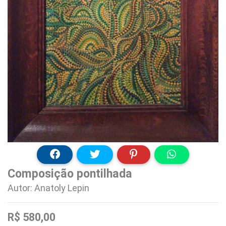
Composição pontilhada
Autor: Anatoly Lepin
R$ 580,00