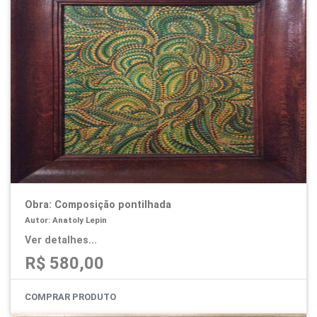
Obra: Composição pontilhada
Autor: Anatoly Lepin
Ver detalhes...
R$ 580,00
COMPRAR PRODUTO