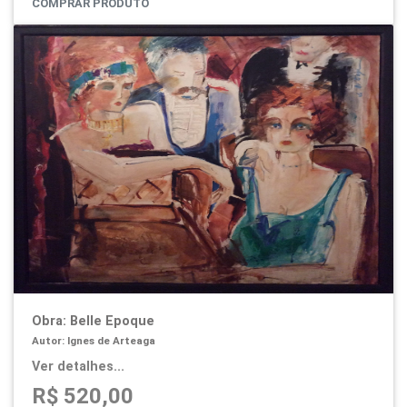
COMPRAR PRODUTO
Obra: Belle Epoque
Autor: Ignes de Arteaga
Ver detalhes...
R$ 520,00