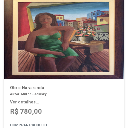
Obra: Na varanda
Autor: Milton Jacinsky
Ver detalhes...
R$ 780,00
COMPRAR PRODUTO