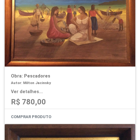
Obra: Pescadores
Autor: Milton Jacinsky
Ver detalhes...
R$ 780,00
COMPRAR PRODUTO