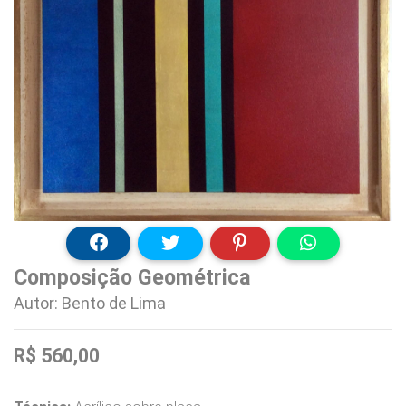
Composição Geométrica
Autor: Bento de Lima
R$ 560,00