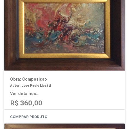
Obra: Composiçao
Autor: Jose Paulo Licatti
Ver detalhes...
R$ 360,00
COMPRAR PRODUTO