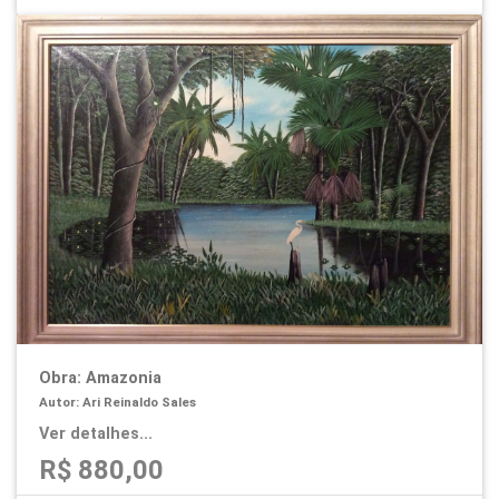
Obra: Amazonia
Autor: Ari Reinaldo Sales
Ver detalhes...
R$ 880,00