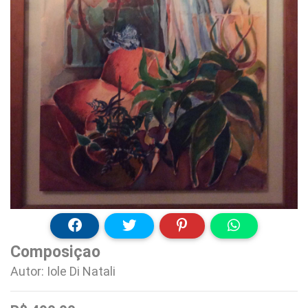
Composiçao
Autor: Iole Di Natali