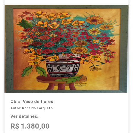
Obra: Vaso de flores
Autor: Ronaldo Torquato
Ver detalhes...
R$ 1.380,00