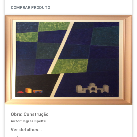
COMPRAR PRODUTO
Obra: Construção
Autor: Ingres Speltri
Ver detalhes...