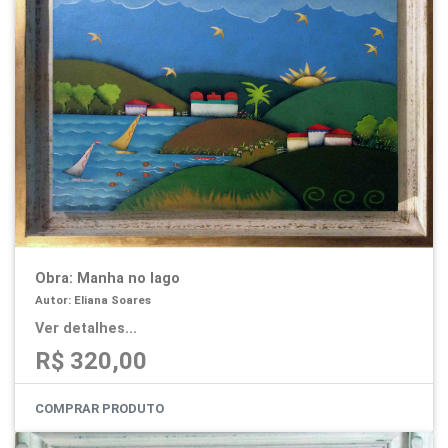
Obra: Manha no lago
Autor: Eliana Soares
Ver detalhes...
R$ 320,00
COMPRAR PRODUTO