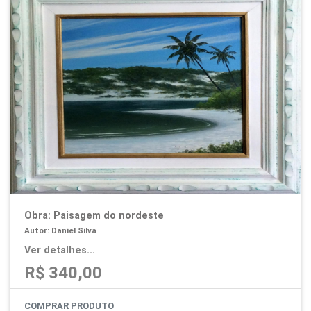
Obra: Paisagem do nordeste
Autor: Daniel Silva
Ver detalhes...
R$ 340,00
COMPRAR PRODUTO