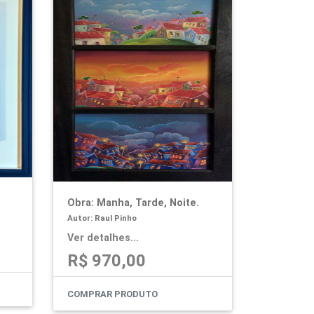
Obra: Manha, Tarde, Noite.
Autor: Raul Pinho
Ver detalhes...
R$ 970,00
COMPRAR PRODUTO