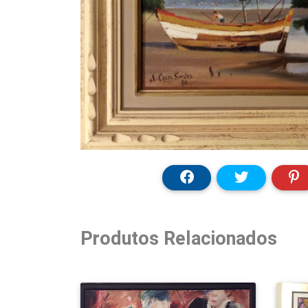
Produtos Relacionados