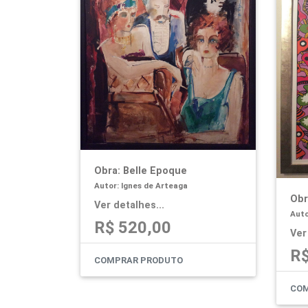
Obra: Belle Epoque
Autor: Ignes de Arteaga
Obr
Ver detalhes...
Auto
R$ 520,00
Ver
R$
COMPRAR PRODUTO
COM