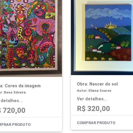
Obra: Nascer do sol
a: Cores da imagem
Autor: Eliana Soares
r: Bene Silveira
Ver detalhes...
 detalhes...
R$ 320,00
 720,00
COMPRAR PRODUTO
PRAR PRODUTO